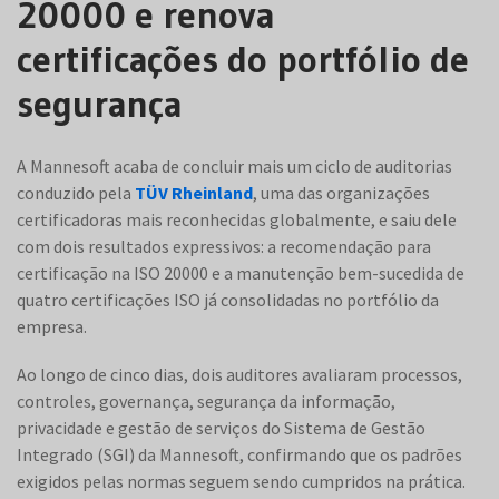
20000 e renova
certificações do portfólio de
segurança
A Mannesoft acaba de concluir mais um ciclo de auditorias
conduzido pela
TÜV Rheinland
, uma das organizações
certificadoras mais reconhecidas globalmente, e saiu dele
com dois resultados expressivos: a recomendação para
certificação na ISO 20000 e a manutenção bem-sucedida de
quatro certificações ISO já consolidadas no portfólio da
empresa.
Ao longo de cinco dias, dois auditores avaliaram processos,
controles, governança, segurança da informação,
privacidade e gestão de serviços do Sistema de Gestão
Integrado (SGI) da Mannesoft, confirmando que os padrões
exigidos pelas normas seguem sendo cumpridos na prática.