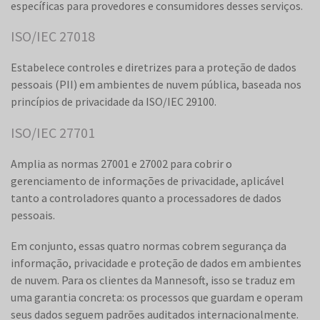
específicas para provedores e consumidores desses serviços.
ISO/IEC 27018
Estabelece controles e diretrizes para a proteção de dados
pessoais (PII) em ambientes de nuvem pública, baseada nos
princípios de privacidade da ISO/IEC 29100.
ISO/IEC 27701
Amplia as normas 27001 e 27002 para cobrir o
gerenciamento de informações de privacidade, aplicável
tanto a controladores quanto a processadores de dados
pessoais.
Em conjunto, essas quatro normas cobrem segurança da
informação, privacidade e proteção de dados em ambientes
de nuvem. Para os clientes da Mannesoft, isso se traduz em
uma garantia concreta: os processos que guardam e operam
seus dados seguem padrões auditados internacionalmente.