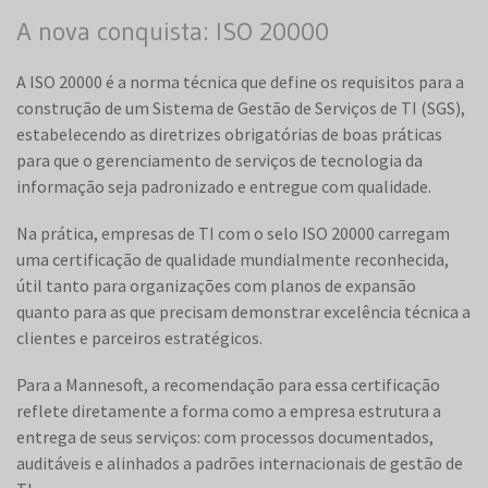
A nova conquista: ISO 20000
A ISO 20000 é a norma técnica que define os requisitos para a
construção de um Sistema de Gestão de Serviços de TI (SGS),
estabelecendo as diretrizes obrigatórias de boas práticas
para que o gerenciamento de serviços de tecnologia da
informação seja padronizado e entregue com qualidade.
Na prática, empresas de TI com o selo ISO 20000 carregam
uma certificação de qualidade mundialmente reconhecida,
útil tanto para organizações com planos de expansão
quanto para as que precisam demonstrar excelência técnica a
clientes e parceiros estratégicos.
Para a Mannesoft, a recomendação para essa certificação
reflete diretamente a forma como a empresa estrutura a
entrega de seus serviços: com processos documentados,
auditáveis e alinhados a padrões internacionais de gestão de