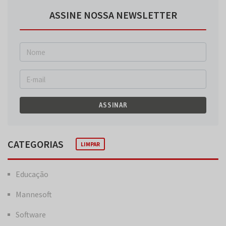
ASSINE NOSSA NEWSLETTER
ASSINAR
CATEGORIAS
LIMPAR
Educação
Mannesoft
Software