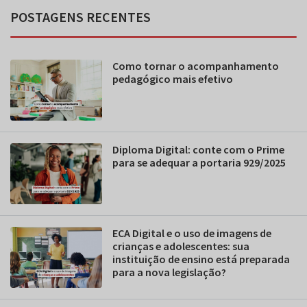
POSTAGENS RECENTES
Como tornar o acompanhamento
pedagógico mais efetivo
Diploma Digital: conte com o Prime
para se adequar a portaria 929/2025
ECA Digital e o uso de imagens de
crianças e adolescentes: sua
instituição de ensino está preparada
para a nova legislação?