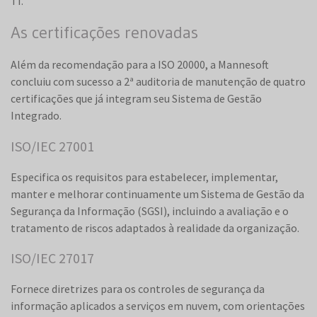
TI.
As certificações renovadas
Além da recomendação para a ISO 20000, a Mannesoft
concluiu com sucesso a 2ª auditoria de manutenção de quatro
certificações que já integram seu Sistema de Gestão
Integrado.
ISO/IEC 27001
Especifica os requisitos para estabelecer, implementar,
manter e melhorar continuamente um Sistema de Gestão da
Segurança da Informação (SGSI), incluindo a avaliação e o
tratamento de riscos adaptados à realidade da organização.
ISO/IEC 27017
Fornece diretrizes para os controles de segurança da
informação aplicados a serviços em nuvem, com orientações