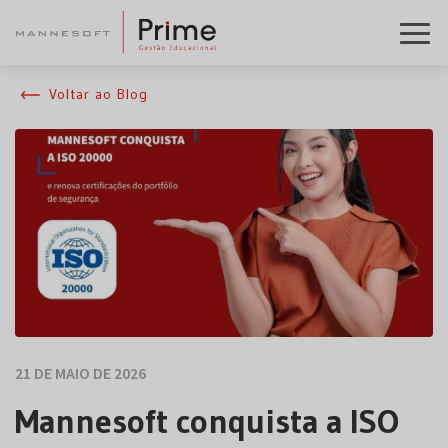
Voltar ao Blog
21 DE MAIO DE 2026
Mannesoft conquista a ISO