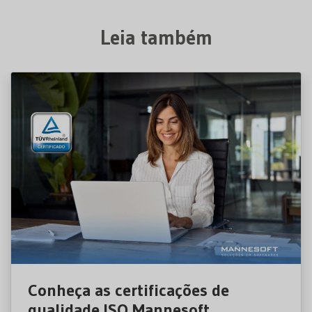
Leia também
Conheça as certificações de
qualidade ISO Mannesoft