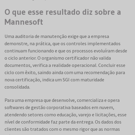
O que esse resultado diz sobre a
Mannesoft
Uma auditoria de manutenção exige que a empresa
demonstre, na prática, que os controles implementados
continuam funcionando e que os processos evoluíram desde
o ciclo anterior. O organismo certificador não valida
documentos, verifica a realidade operacional. Concluir esse
ciclo com êxito, saindo ainda com uma recomendação para
nova certificação, indica um SGI com maturidade
consolidada.
Para uma empresa que desenvolve, comercializa e opera
softwares de gestão corporativa baseados em nuvem,
atendendo setores como educação, varejo e licitações, esse
nível de conformidade faz parte da entrega. Os dados dos
clientes são tratados com o mesmo rigor que as normas