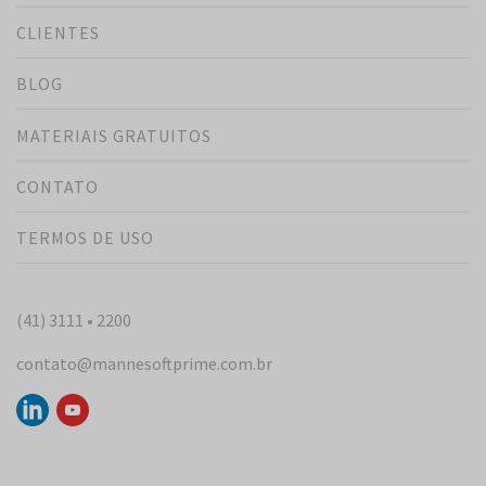
CLIENTES
BLOG
MATERIAIS GRATUITOS
CONTATO
TERMOS DE USO
(41) 3111 • 2200
contato@mannesoftprime.com.br