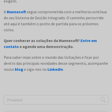
exigem.
A
Mannesoft
segue comprometida com a melhoria contínua
do seu Sistema de Gestão Integrado. O caminho percorrido
até aqui é também o ponto de partida para os próximos
ciclos.
Quer conhecer as soluções da Mannesoft?
Entre em
contato
e agende uma demonstração.
Para saber mais sobre o mundo das licitações e ficar por
dentro das principais novidades desse segmento, acompanhe
nosso
blog
e siga-nos no
LinkedIn
.