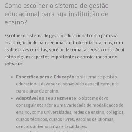
Como escolher o sistema de gestão
educacional para sua instituição de
ensino?
Escolher o sistema de gestão educacional certo para sua
instituição pode parecer uma tarefa desafiadora, mas, com
as diretrizes corretas, você pode tomar a decisão certa. Aqui
estão alguns aspectos importantes a considerar sobre o
software:
Específico para a Educação:
o sistema de gestão
educacional deve ser desenvolvido especificamente
para a área de ensino​​.
Adaptável ao seu segmento:
o sistema deve
conseguir atender a uma variedade de modalidades de
ensino, como universidades, redes de ensino, colégios,
cursos técnicos, cursos livres, escolas de idiomas,
centros universitários e faculdades​​.