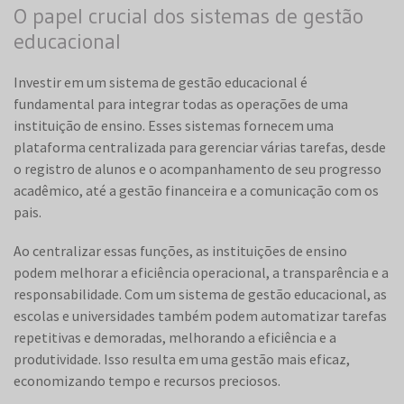
O papel crucial dos sistemas de gestão
educacional
Investir em um sistema de gestão educacional é
fundamental para integrar todas as operações de uma
instituição de ensino. Esses sistemas fornecem uma
plataforma centralizada para gerenciar várias tarefas, desde
o registro de alunos e o acompanhamento de seu progresso
acadêmico, até a gestão financeira e a comunicação com os
pais.
Ao centralizar essas funções, as instituições de ensino
podem melhorar a eficiência operacional, a transparência e a
responsabilidade. Com um sistema de gestão educacional, as
escolas e universidades também podem automatizar tarefas
repetitivas e demoradas, melhorando a eficiência e a
produtividade. Isso resulta em uma gestão mais eficaz,
economizando tempo e recursos preciosos.