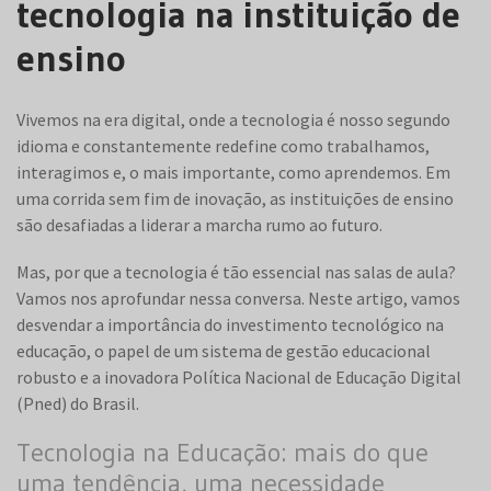
tecnologia na instituição de
ensino
Vivemos na era digital, onde a tecnologia é nosso segundo
idioma e constantemente redefine como trabalhamos,
interagimos e, o mais importante, como aprendemos. Em
uma corrida sem fim de inovação, as instituições de ensino
são desafiadas a liderar a marcha rumo ao futuro.
Mas, por que a tecnologia é tão essencial nas salas de aula?
Vamos nos aprofundar nessa conversa. Neste artigo, vamos
desvendar a importância do investimento tecnológico na
educação, o papel de um sistema de gestão educacional
robusto e a inovadora Política Nacional de Educação Digital
(Pned) do Brasil.
Tecnologia na Educação: mais do que
uma tendência, uma necessidade