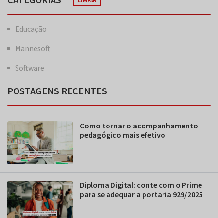
LIMPAR
Educação
Mannesoft
Software
POSTAGENS RECENTES
Como tornar o acompanhamento
pedagógico mais efetivo
Diploma Digital: conte com o Prime
para se adequar a portaria 929/2025