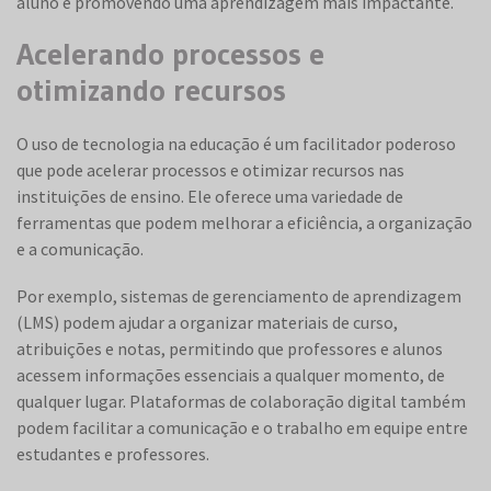
aluno e promovendo uma aprendizagem mais impactante.
Acelerando processos e
otimizando recursos
O uso de tecnologia na educação é um facilitador poderoso
que pode acelerar processos e otimizar recursos nas
instituições de ensino. Ele oferece uma variedade de
ferramentas que podem melhorar a eficiência, a organização
e a comunicação.
Por exemplo, sistemas de gerenciamento de aprendizagem
(LMS) podem ajudar a organizar materiais de curso,
atribuições e notas, permitindo que professores e alunos
acessem informações essenciais a qualquer momento, de
qualquer lugar. Plataformas de colaboração digital também
podem facilitar a comunicação e o trabalho em equipe entre
estudantes e professores.