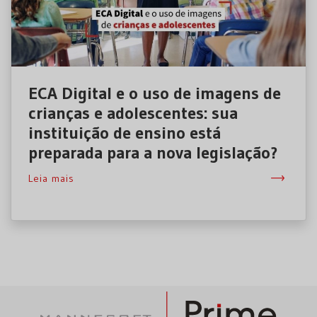
ECA Digital e o uso de imagens de
crianças e adolescentes: sua
instituição de ensino está
preparada para a nova legislação?
Leia mais