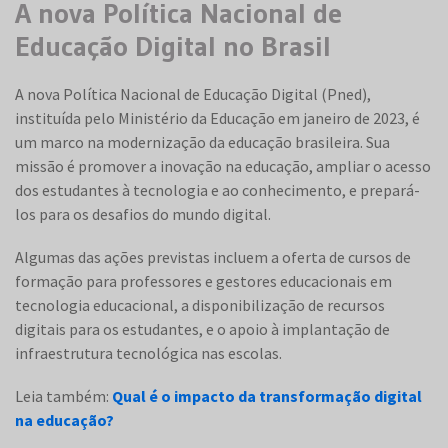
A nova Política Nacional de
Educação Digital no Brasil
A nova Política Nacional de Educação Digital (Pned),
instituída pelo Ministério da Educação em janeiro de 2023, é
um marco na modernização da educação brasileira. Sua
missão é promover a inovação na educação, ampliar o acesso
dos estudantes à tecnologia e ao conhecimento, e prepará-
los para os desafios do mundo digital.
Algumas das ações previstas incluem a oferta de cursos de
formação para professores e gestores educacionais em
tecnologia educacional, a disponibilização de recursos
digitais para os estudantes, e o apoio à implantação de
infraestrutura tecnológica nas escolas.
Leia também:
Qual é o impacto da transformação digital
na educação?