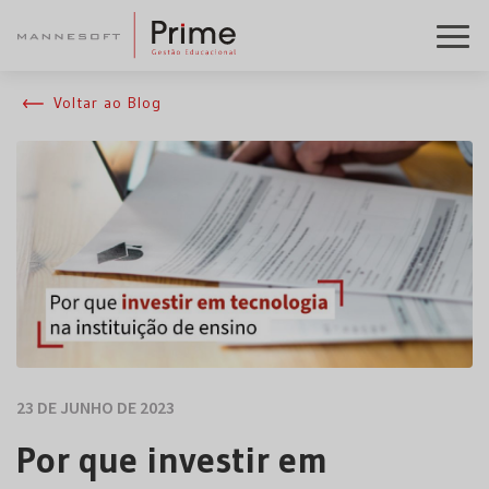
Voltar ao Blog
23 DE JUNHO DE 2023
Por que investir em