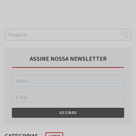
ASSINE NOSSA NEWSLETTER
ASSINAR
CATEGORIAS