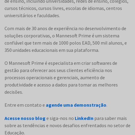
de ensino, incluindo universidades, redes de ensino, colégios,
cursos técnicos, cursos livres, escolas de idiomas, centros
universitários e faculdades​​.
Com mais de 30 anos de experiência no desenvolvimento de
soluções corporativas, o Mannesoft Prime é um sistema
confiável que tem mais de 1000 polos EAD, 500 mil alunos, e
350 unidades educacionais em sua plataforma​​.
O Mannesoft Prime é especialista em criar softwares de
gestão para oferecer aos seus clientes eficiência nos
processos operacionais e gerenciais, aumento de
produtividade e acesso a dados para tomar as melhores
decisões​.
Entre em contato e
agende uma demonstração
.
Acesse nosso blog
e siga-nos no
LinkedIn
para saber mais
sobre as tendências e novos desafios enfrentados no setor de
Educação.