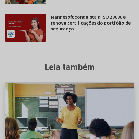
Mannesoft conquista a ISO 20000 e
renova certificações do portfólio de
segurança
Leia também