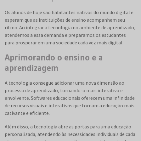
Os alunos de hoje são habitantes nativos do mundo digital e
esperam que as instituições de ensino acompanhem seu
ritmo. Ao integrar a tecnologia no ambiente de aprendizado,
atendemos a essa demanda e preparamos os estudantes
para prosperar em uma sociedade cada vez mais digital.
Aprimorando o ensino e a
aprendizagem
A tecnologia consegue adicionar uma nova dimensão ao
processo de aprendizado, tornando-o mais interativo e
envolvente. Softwares educacionais oferecem uma infinidade
de recursos visuais e interativos que tornam a educação mais
cativante e eficiente.
Além disso, a tecnologia abre as portas para uma educação
personalizada, atendendo às necessidades individuais de cada