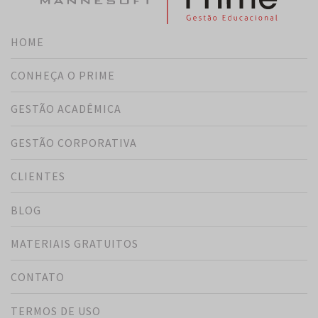
HOME
CONHEÇA O PRIME
GESTÃO ACADÊMICA
GESTÃO CORPORATIVA
CLIENTES
BLOG
MATERIAIS GRATUITOS
CONTATO
TERMOS DE USO