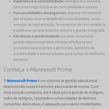
Experiência e confiabilidade:
verifique se o sistema
tem uma longa história de confiabilidade e sucesso.
Funcionalidades abrangentes:
procure um sistema
que ofereça uma variedade de funcionalidades, como
serviços de implantação, ferramentas de controladoria
e auditoria, gerenciamento remoto e gestão integrada​​.
Eficiência e produtividade:
um bom sistema de
gestão educacional deve oferecer eficiência nos
processos operacionais e gerenciais, aumento de
produtividade e acesso a dados para tomar as melhores
decisões​​.
Conheça o Mannesoft Prime
O
Mannesoft Prime
é um sistema de gestão educacional
desenvolvido especificamente para a área de ensino. Com
uma solução completa, ele é ideal para a gestão de colégios,
redes de colégios, faculdades e universidades de diversos
tamanhos​​. Além disso, é adequado para várias modalidades