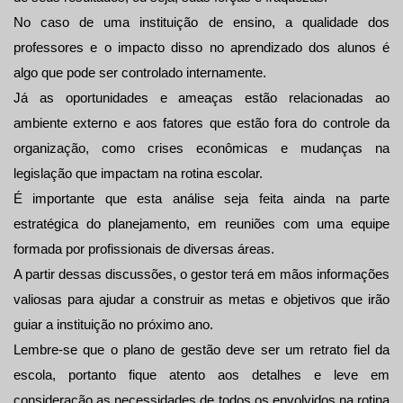
No caso de uma instituição de ensino, a qualidade dos 
professores e o impacto disso no aprendizado dos alunos é 
algo que pode ser controlado internamente.
Já as oportunidades e ameaças estão relacionadas ao 
ambiente externo e aos fatores que estão fora do controle da 
organização, como crises econômicas e mudanças na 
legislação que impactam na rotina escolar.
É importante que esta análise seja feita ainda na parte 
estratégica do planejamento, em reuniões com uma equipe 
formada por profissionais de diversas áreas.
A partir dessas discussões, o gestor terá em mãos informações 
valiosas para ajudar a construir as metas e objetivos que irão 
guiar a instituição no próximo ano.
Lembre-se que o plano de gestão deve ser um retrato fiel da 
escola, portanto fique atento aos detalhes e leve em 
consideração as necessidades de todos os envolvidos na rotina 