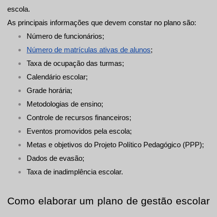
escola.
As principais informações que devem constar no plano são:
Número de funcionários;
Número de matrículas ativas de alunos
;
Taxa de ocupação das turmas;
Calendário escolar;
Grade horária;
Metodologias de ensino;
Controle de recursos financeiros;
Eventos promovidos pela escola;
Metas e objetivos do Projeto Político Pedagógico (PPP);
Dados de evasão;
Taxa de inadimplência escolar.
Como elaborar um plano de gestão escolar 