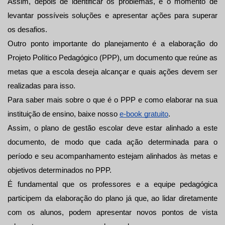
Assim, depois de identificar os problemas, é o momento de 
levantar possíveis soluções e apresentar ações para superar 
os desafios.
Outro ponto importante do planejamento é a elaboração do 
Projeto Político Pedagógico (PPP), um documento que reúne as 
metas que a escola deseja alcançar e quais ações devem ser 
realizadas para isso.
Para saber mais sobre o que é o PPP e como elaborar na sua 
instituição de ensino, baixe nosso 
e-book gratuito
.
Assim, o plano de gestão escolar deve estar alinhado a este 
documento, de modo que cada ação determinada para o 
período e seu acompanhamento estejam alinhados às metas e 
objetivos determinados no PPP.
É fundamental que os professores e a equipe pedagógica 
participem da elaboração do plano já que, ao lidar diretamente 
com os alunos, podem apresentar novos pontos de vista 