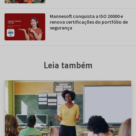
Mannesoft conquista a ISO 20000 e
renova certificações do portfólio de
segurança
Leia também