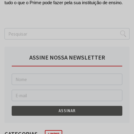
tudo o que o Prime pode fazer pela sua instituição de ensino.
ASSINE NOSSA NEWSLETTER
ASSINAR
CATEGORIAS