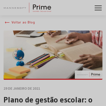
Voltar ao Blog
29 DE JANEIRO DE 2021
Plano de gestão escolar: o