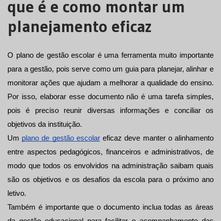
que é e como montar um
planejamento eficaz
O plano de gestão escolar é uma ferramenta muito importante 
para a gestão, pois serve como um guia para planejar, alinhar e 
monitorar ações que ajudam a melhorar a qualidade do ensino. 
Por isso, elaborar esse documento não é uma tarefa simples, 
pois é preciso reunir diversas informações e conciliar os 
objetivos da instituição.
Um 
plano de gestão escolar
 eficaz deve manter o alinhamento 
entre aspectos pedagógicos, financeiros e administrativos, de 
modo que todos os envolvidos na administração saibam quais 
são os objetivos e os desafios da escola para o próximo ano 
letivo.
Também é importante que o documento inclua todas as áreas 