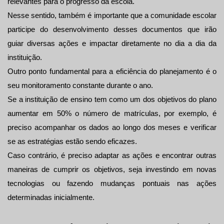
relevantes para o progresso da escola.
Nesse sentido, também é importante que a comunidade escolar 
participe do desenvolvimento desses documentos que irão 
guiar diversas ações e impactar diretamente no dia a dia da 
instituição.
Outro ponto fundamental para a eficiência do planejamento é o 
seu monitoramento constante durante o ano.
Se a instituição de ensino tem como um dos objetivos do plano 
aumentar em 50% o número de matrículas, por exemplo, é 
preciso acompanhar os dados ao longo dos meses e verificar 
se as estratégias estão sendo eficazes.
Caso contrário, é preciso adaptar as ações e encontrar outras 
maneiras de cumprir os objetivos, seja investindo em novas 
tecnologias ou fazendo mudanças pontuais nas ações 
determinadas inicialmente.