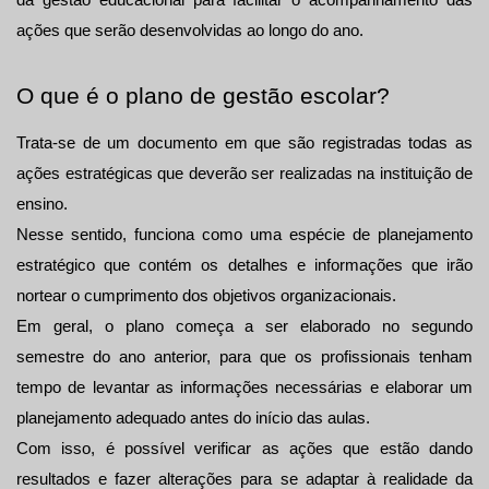
da gestão educacional para facilitar o acompanhamento das 
ações que serão desenvolvidas ao longo do ano.
O que é o plano de gestão escolar?
Trata-se de um documento em que são registradas todas as 
ações estratégicas que deverão ser realizadas na instituição de 
ensino.
Nesse sentido, funciona como uma espécie de planejamento 
estratégico que contém os detalhes e informações que irão 
nortear o cumprimento dos objetivos organizacionais.
Em geral, o plano começa a ser elaborado no segundo 
semestre do ano anterior, para que os profissionais tenham 
tempo de levantar as informações necessárias e elaborar um 
planejamento adequado antes do início das aulas.
Com isso, é possível verificar as ações que estão dando 
resultados e fazer alterações para se adaptar à realidade da 