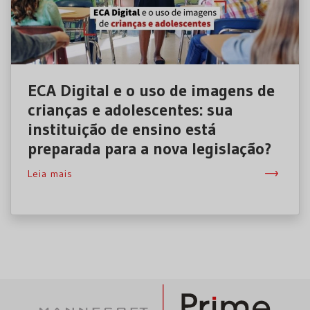
ECA Digital e o uso de imagens de
crianças e adolescentes: sua
instituição de ensino está
preparada para a nova legislação?
Leia mais