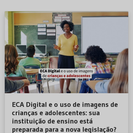
ECA Digital e o uso de imagens de
crianças e adolescentes: sua
instituição de ensino está
preparada para a nova legislação?