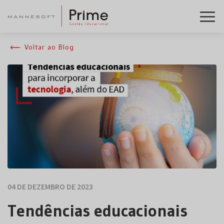
Voltar ao Blog
04 DE DEZEMBRO DE 2023
Tendências educacionais