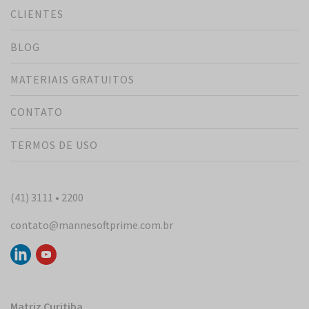
CLIENTES
BLOG
MATERIAIS GRATUITOS
CONTATO
TERMOS DE USO
(41) 3111 • 2200
contato@mannesoftprime.com.br
Matriz Curitiba