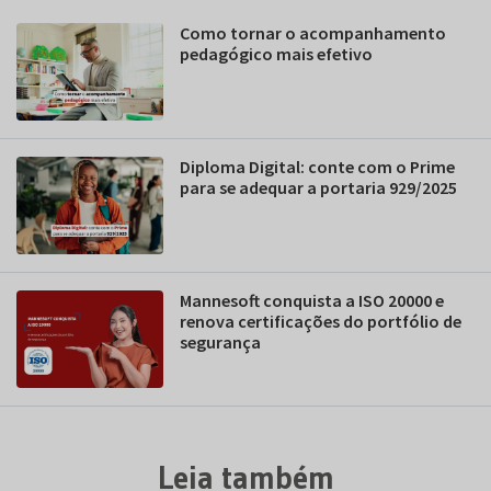
Como tornar o acompanhamento
pedagógico mais efetivo
Diploma Digital: conte com o Prime
para se adequar a portaria 929/2025
Mannesoft conquista a ISO 20000 e
renova certificações do portfólio de
segurança
Leia também