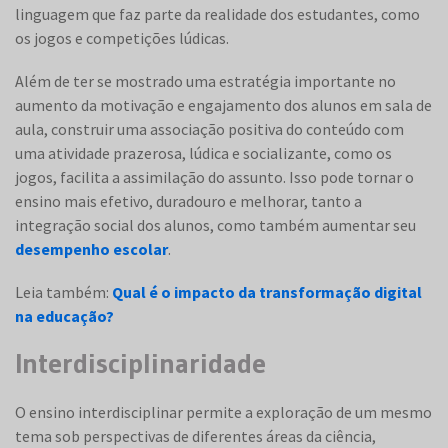
linguagem que faz parte da realidade dos estudantes, como
os jogos e competições lúdicas.
Além de ter se mostrado uma estratégia importante no
aumento da motivação e engajamento dos alunos em sala de
aula, construir uma associação positiva do conteúdo com
uma atividade prazerosa, lúdica e socializante, como os
jogos, facilita a assimilação do assunto. Isso pode tornar o
ensino mais efetivo, duradouro e melhorar, tanto a
integração social dos alunos, como também aumentar seu
desempenho escolar
.
Leia também:
Qual é o impacto da transformação digital
na educação?
Interdisciplinaridade
O ensino interdisciplinar permite a exploração de um mesmo
tema sob perspectivas de diferentes áreas da ciência,