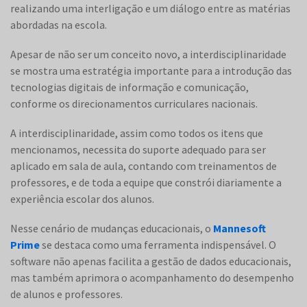
realizando uma interligação e um diálogo entre as matérias
abordadas na escola.
Apesar de não ser um conceito novo, a interdisciplinaridade
se mostra uma estratégia importante para a introdução das
tecnologias digitais de informação e comunicação,
conforme os direcionamentos curriculares nacionais.
A interdisciplinaridade, assim como todos os itens que
mencionamos, necessita do suporte adequado para ser
aplicado em sala de aula, contando com treinamentos de
professores, e de toda a equipe que constrói diariamente a
experiência escolar dos alunos.
Nesse cenário de mudanças educacionais, o
Mannesoft
Prime
se destaca como uma ferramenta indispensável. O
software não apenas facilita a gestão de dados educacionais,
mas também aprimora o acompanhamento do desempenho
de alunos e professores.