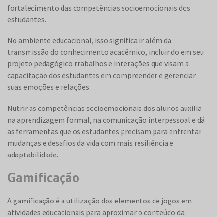
fortalecimento das competências socioemocionais dos
estudantes.
No ambiente educacional, isso significa ir além da
transmissão do conhecimento acadêmico, incluindo em seu
projeto pedagógico trabalhos e interações que visam a
capacitação dos estudantes em compreender e gerenciar
suas emoções e relações.
Nutrir as competências socioemocionais dos alunos auxilia
na aprendizagem formal, na comunicação interpessoal e dá
as ferramentas que os estudantes precisam para enfrentar
mudanças e desafios da vida com mais resiliência e
adaptabilidade.
Gamificação
A gamificação é a utilização dos elementos de jogos em
atividades educacionais para aproximar o conteúdo da