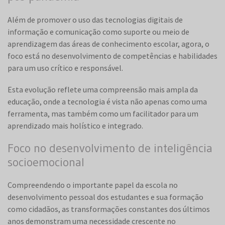
Além de promover o uso das tecnologias digitais de
informação e comunicação como suporte ou meio de
aprendizagem das áreas de conhecimento escolar, agora, o
foco está no desenvolvimento de competências e habilidades
para um uso crítico e responsável.
Esta evolução reflete uma compreensão mais ampla da
educação, onde a tecnologia é vista não apenas como uma
ferramenta, mas também como um facilitador para um
aprendizado mais holístico e integrado.
Foco no desenvolvimento de inteligência
socioemocional
Compreendendo o importante papel da escola no
desenvolvimento pessoal dos estudantes e sua formação
como cidadãos, as transformações constantes dos últimos
anos demonstram uma necessidade crescente no