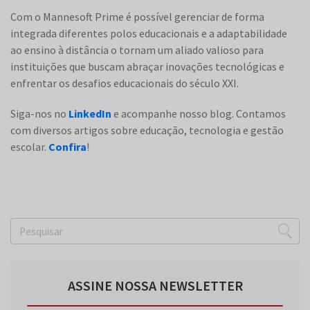
Com o Mannesoft Prime é possível gerenciar de forma
integrada diferentes polos educacionais e a adaptabilidade
ao ensino à distância o tornam um aliado valioso para
instituições que buscam abraçar inovações tecnológicas e
enfrentar os desafios educacionais do século XXI.
Siga-nos no
LinkedIn
e acompanhe nosso blog. Contamos
com diversos artigos sobre educação, tecnologia e gestão
escolar.
Confira
!
ASSINE NOSSA NEWSLETTER