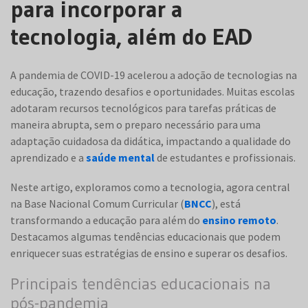
para incorporar a
tecnologia, além do EAD
A pandemia de COVID-19 acelerou a adoção de tecnologias na
educação, trazendo desafios e oportunidades. Muitas escolas
adotaram recursos tecnológicos para tarefas práticas de
maneira abrupta, sem o preparo necessário para uma
adaptação cuidadosa da didática, impactando a qualidade do
aprendizado e a
saúde mental
de estudantes e profissionais.
Neste artigo, exploramos como a tecnologia, agora central
na Base Nacional Comum Curricular (
BNCC
), está
transformando a educação para além do
ensino remoto
.
Destacamos algumas tendências educacionais que podem
enriquecer suas estratégias de ensino e superar os desafios.
Principais tendências educacionais na
pós-pandemia