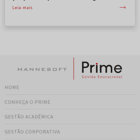
Leia mais
HOME
CONHEÇA O PRIME
GESTÃO ACADÊMICA
GESTÃO CORPORATIVA