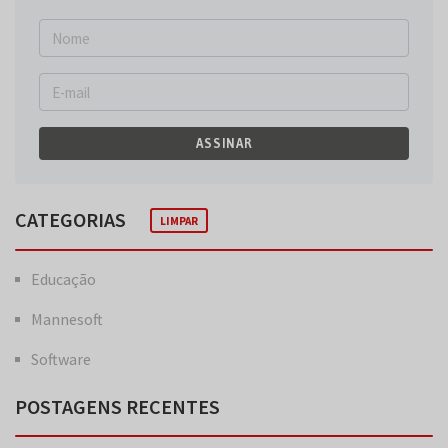
ASSINAR
CATEGORIAS
LIMPAR
Educação
Mannesoft
Software
POSTAGENS RECENTES