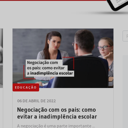
EDUCAÇÃO
06 DE ABRIL DE 2022
Negociação com os pais: como
evitar a inadimplência escolar
A negociação é uma parte importante ...