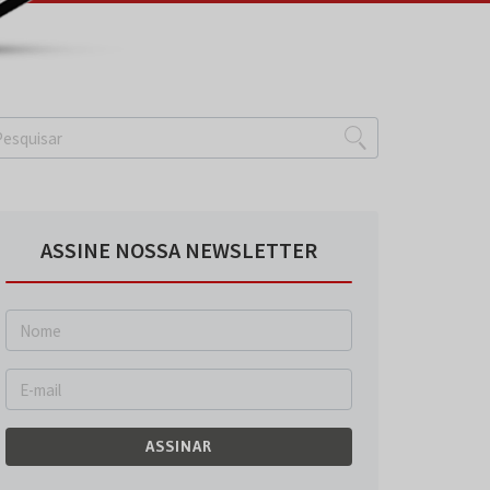
ASSINE NOSSA NEWSLETTER
ASSINAR