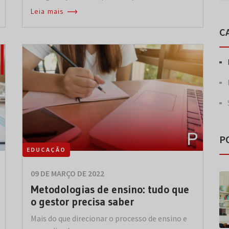
Leia mais
C
P
EDUCAÇÃO
09 DE MARÇO DE 2022
Metodologias de ensino: tudo que
o gestor precisa saber
Mais do que direcionar o processo de ensino e