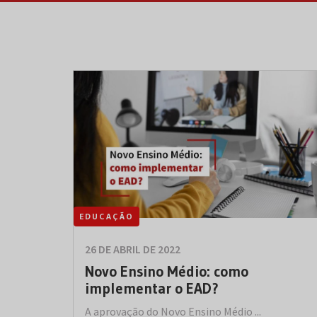
EDUCAÇÃO
26 DE ABRIL DE 2022
Novo Ensino Médio: como
implementar o EAD?
A aprovação do Novo Ensino Médio ...