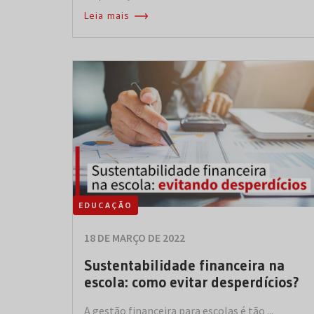
Leia mais
EDUCAÇÃO
18 DE MARÇO DE 2022
Sustentabilidade financeira na
escola: como evitar desperdícios?
A gestão financeira para escolas é tão ...