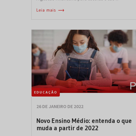
Leia mais
EDUCAÇÃO
26 DE JANEIRO DE 2022
Novo Ensino Médio: entenda o que
muda a partir de 2022