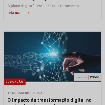
O plano de gestão escolar é uma ferramenta ...
Leia mais
EDUCAÇÃO
14 DE JANEIRO DE 2021
O impacto da transformação digital no