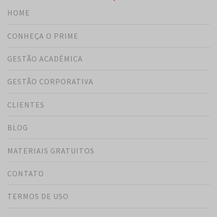
HOME
CONHEÇA O PRIME
GESTÃO ACADÊMICA
GESTÃO CORPORATIVA
CLIENTES
BLOG
MATERIAIS GRATUITOS
CONTATO
TERMOS DE USO