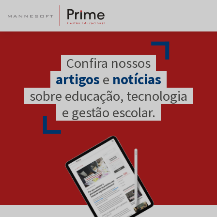
Confira nossos
artigos
e
notícias
sobre educação, tecnologia
e gestão escolar.