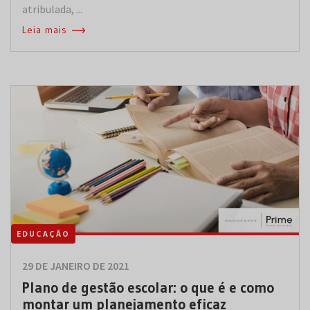
atribulada, ...
Leia mais
EDUCAÇÃO
29 DE JANEIRO DE 2021
Plano de gestão escolar: o que é e como
montar um planejamento eficaz