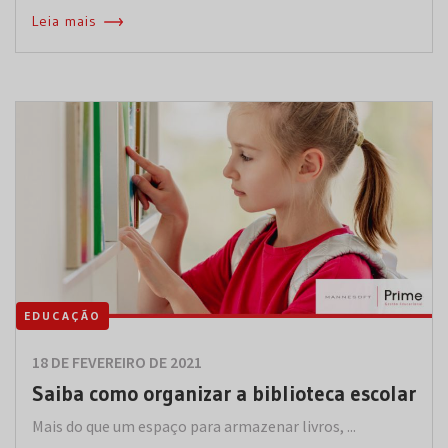
Leia mais
EDUCAÇÃO
18 DE FEVEREIRO DE 2021
Saiba como organizar a biblioteca escolar
Mais do que um espaço para armazenar livros, ...