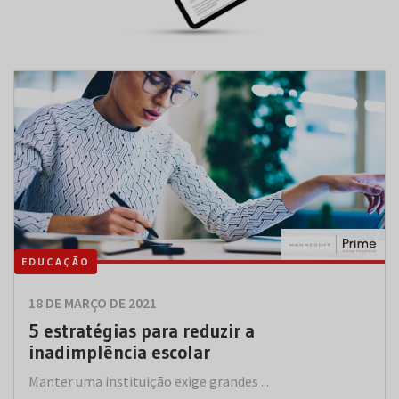
EDUCAÇÃO
18 DE MARÇO DE 2021
5 estratégias para reduzir a
inadimplência escolar
Manter uma instituição exige grandes ...