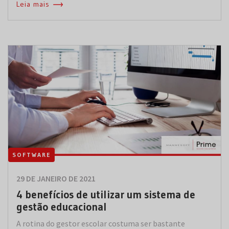
Leia mais
SOFTWARE
29 DE JANEIRO DE 2021
4 benefícios de utilizar um sistema de
gestão educacional
A rotina do gestor escolar costuma ser bastante