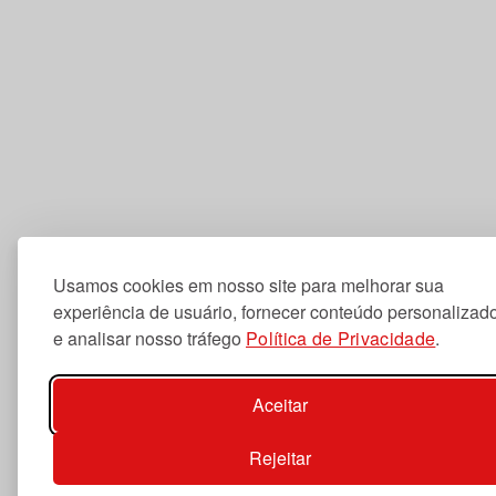
Usamos cookies em nosso site para melhorar sua
experiência de usuário, fornecer conteúdo personalizad
e analisar nosso tráfego
Política de Privacidade
.
Aceitar
Rejeitar