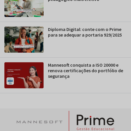
Diploma Digital: conte com o Prime
para se adequar a portaria 929/2025
Mannesoft conquista a ISO 20000 e
renova certificações do portfólio de
segurança