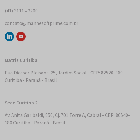
(41) 3111 • 2200
contato@mannesoftprime.com.br
Matriz Curitiba
Rua Dicesar Plaisant, 25, Jardim Social - CEP: 82520-360
Curitiba - Paraná - Brasil
Sede Curitiba 2
Av. Anita Garibaldi, 850, Cj. 701 Torre A, Cabral - CEP: 80540-
180 Curitiba - Paraná - Brasil